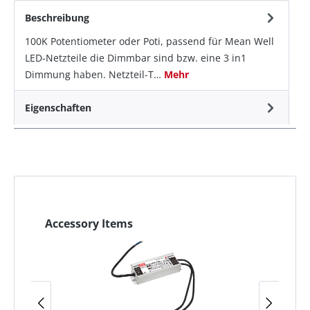
Beschreibung
100K Potentiometer oder Poti, passend für Mean Well
LED-Netzteile die Dimmbar sind bzw. eine 3 in1
Dimmung haben. Netzteil-T…
Mehr
Eigenschaften
Accessory Items