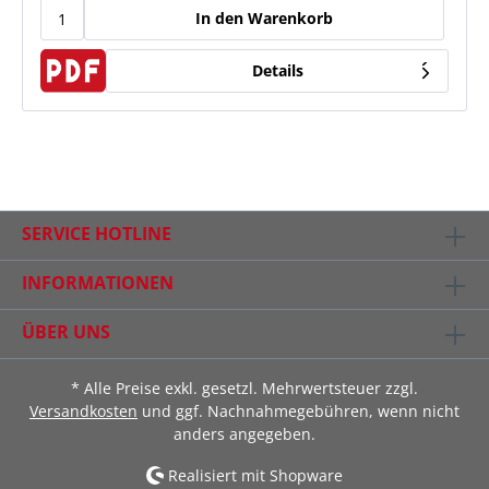
In den Warenkorb
Details
SERVICE HOTLINE
INFORMATIONEN
ÜBER UNS
* Alle Preise exkl. gesetzl. Mehrwertsteuer zzgl.
Versandkosten
und ggf. Nachnahmegebühren, wenn nicht
anders angegeben.
Realisiert mit Shopware