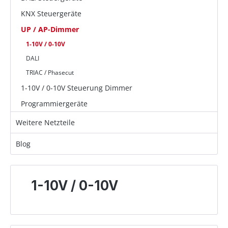
KNX Steuergeräte
UP / AP-Dimmer
1-10V / 0-10V
DALI
TRIAC / Phasecut
1-10V / 0-10V Steuerung Dimmer
Programmiergeräte
Weitere Netzteile
Blog
1-10V / 0-10V