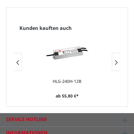
Kunden kauften auch
HLG-240H-12B
ab
55,80 €*
SERVICE HOTLINE
INFORMATIONEN