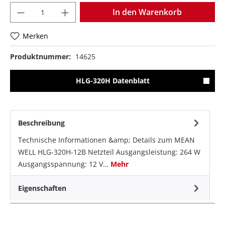
Anzahl
In den Warenkorb
Merken
Produktnummer:
14625
HLG-320H Datenblatt
Beschreibung
Technische Informationen &amp; Details zum MEAN
WELL HLG-320H-12B Netzteil Ausgangsleistung: 264 W
Ausgangsspannung: 12 V…
Mehr
Eigenschaften