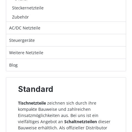
Steckernetzteile
Zubehör
AC/DC Netzteile
Steuergeräte
Weitere Netzteile
Blog
Standard
Tischnetzteile
zeichnen sich durch ihre
kompakte Bauweise und zahlreichen
Einsatzmöglichkeiten aus. Bei uns ist ein
vielfältiges Angebot an
Schaltnetzteilen
dieser
Bauweise erhältlich. Als offizieller Distributor