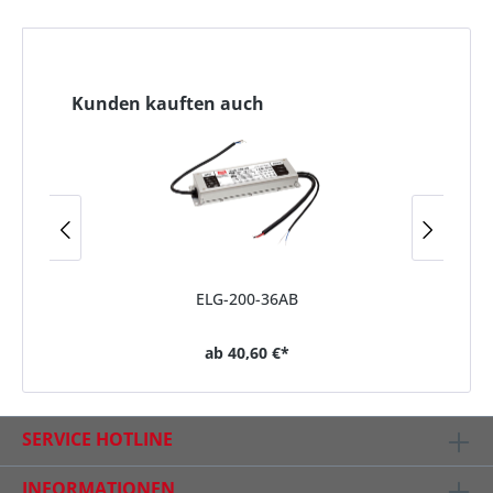
Kunden kauften auch
ELG-200-36AB
ab
40,60 €*
SERVICE HOTLINE
INFORMATIONEN