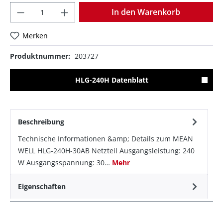
Anzahl
In den Warenkorb
Merken
Produktnummer:
203727
HLG-240H Datenblatt
Beschreibung
Technische Informationen &amp; Details zum MEAN
WELL HLG-240H-30AB Netzteil Ausgangsleistung: 240
W Ausgangsspannung: 30…
Mehr
Eigenschaften