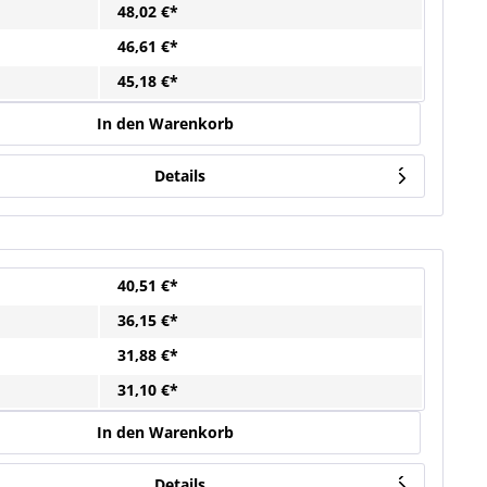
48,02 €*
46,61 €*
45,18 €*
In den Warenkorb
Details
40,51 €*
36,15 €*
31,88 €*
31,10 €*
In den Warenkorb
Details