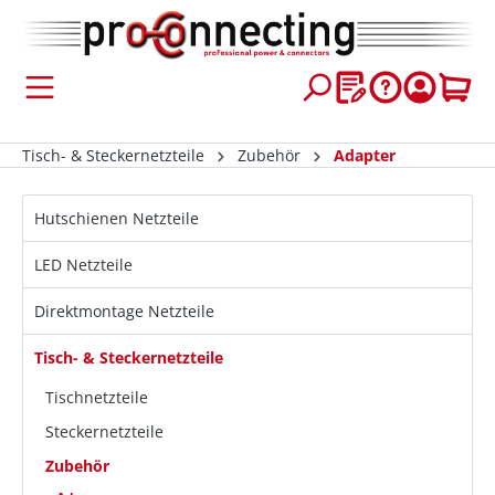
inhalt springen
Tisch- & Steckernetzteile
Zubehör
Adapter
Hutschienen Netzteile
LED Netzteile
Direktmontage Netzteile
Tisch- & Steckernetzteile
Tischnetzteile
Steckernetzteile
Zubehör