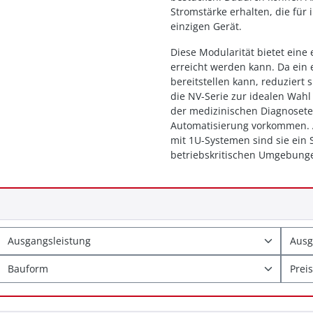
Stromstärke erhalten, die für 
einzigen Gerät.
Diese Modularität bietet eine 
erreicht werden kann. Da ein
bereitstellen kann, reduziert
die NV-Serie zur idealen Wahl
der medizinischen Diagnosete
Automatisierung vorkommen. A
mit 1U-Systemen sind sie ein 
betriebskritischen Umgebung
Ausgangsleistung
Aus
Bauform
Preis