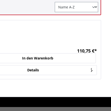
110,75 €*
In den Warenkorb
Details