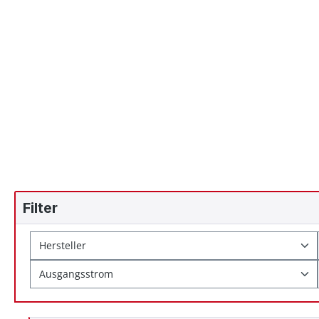
Filter
Hersteller
Ausgangsstrom