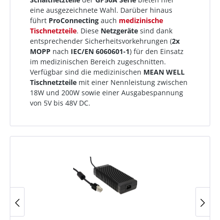
eine ausgezeichnete Wahl. Darüber hinaus
führt
ProConnecting
auch
medizinische
Tischnetzteile
. Diese
Netzgeräte
sind dank
entsprechender Sicherheitsvorkehrungen (
2x
MOPP
nach
IEC/EN 6060601-1
) für den Einsatz
im medizinischen Bereich zugeschnitten.
Verfügbar sind die medizinischen
MEAN WELL
Tischnetzteile
mit einer Nennleistung zwischen
18W und 200W sowie einer Ausgabespannung
von 5V bis 48V DC.