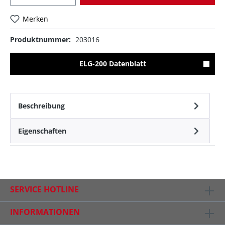
Merken
Produktnummer:
203016
ELG-200 Datenblatt
Beschreibung
Eigenschaften
SERVICE HOTLINE
INFORMATIONEN