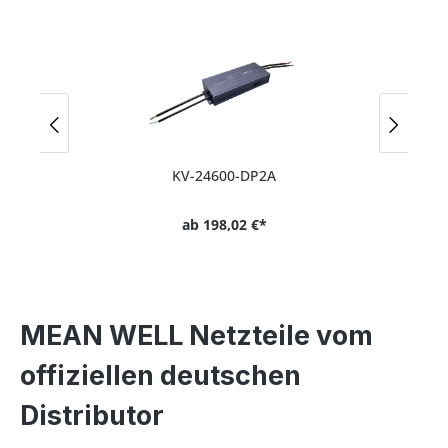
KV-24600-DP2A
ab
198,02 €*
MEAN WELL Netzteile vom
offiziellen deutschen
Distributor