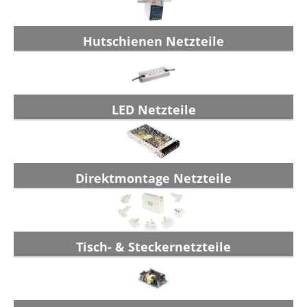
Hutschienen Netzteile
LED Netzteile
Direktmontage Netzteile
Tisch- & Steckernetzteile