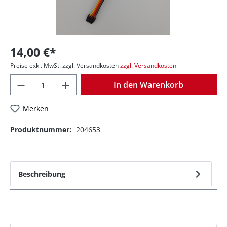
14,00 €*
Preise exkl. MwSt. zzgl. Versandkosten
zzgl. Versandkosten
Anzahl
In den Warenkorb
Merken
Produktnummer:
204653
Beschreibung