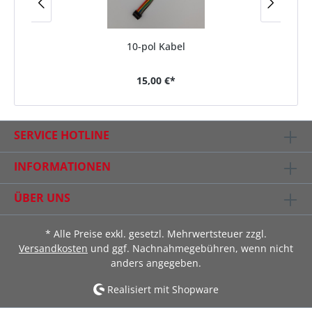
10-pol Kabel
15,00 €*
SERVICE HOTLINE
INFORMATIONEN
ÜBER UNS
* Alle Preise exkl. gesetzl. Mehrwertsteuer zzgl.
Versandkosten
und ggf. Nachnahmegebühren, wenn nicht
anders angegeben.
Realisiert mit Shopware