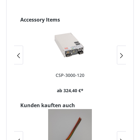
Accessory Items
CSP-3000-120
ab
324,40 €*
Kunden kauften auch