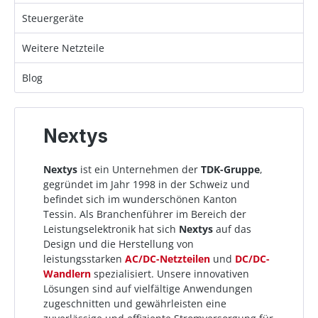
Steuergeräte
Weitere Netzteile
Blog
Nextys
Nextys
ist ein Unternehmen der
TDK-Gruppe
,
gegründet im Jahr 1998 in der Schweiz und
befindet sich im wunderschönen Kanton
Tessin.
Als Branchenführer im Bereich der
Leistungselektronik hat sich
Nextys
auf das
Design und die Herstellung von
leistungsstarken
AC/DC-Netzteilen
und
DC/DC-
Wandlern
spezialisiert. Unsere innovativen
Lösungen sind auf vielfältige Anwendungen
zugeschnitten und gewährleisten eine