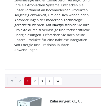
zuverlässige und effiziente Stromversorgung für
Ihre elektronischen Systeme. Entdecken Sie
unser Sortiment an hochmodernen Produkten,
sorgfältig entwickelt, um den sich wandelnden
Anforderungen der modernen Technologie
gerecht zu werden. Mit
Nextys
stärken Sie Ihre
Projekte durch zuverlässige und fortschrittliche
Energielösungen. Erforschen Sie noch heute
unsere Produkte für eine nahtlose Integration
von Energie und Präzision in Ihren
Anwendungen.
1
2
3
Zulassungen:
CE, UL