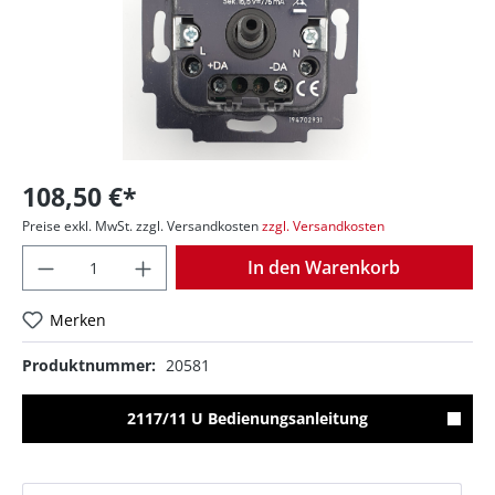
108,50 €*
Preise exkl. MwSt. zzgl. Versandkosten
zzgl. Versandkosten
Anzahl
In den Warenkorb
Merken
Produktnummer:
20581
2117/11 U Bedienungsanleitung