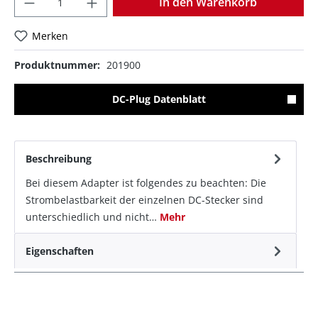
In den Warenkorb
Merken
Produktnummer:
201900
DC-Plug Datenblatt
Beschreibung
Bei diesem Adapter ist folgendes zu beachten: Die
Strombelastbarkeit der einzelnen DC-Stecker sind
unterschiedlich und nicht…
Mehr
Eigenschaften