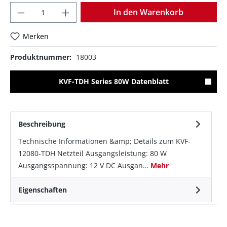
Anzahl
In den Warenkorb
Merken
Produktnummer:
18003
KVF-TDH Series 80W Datenblatt
Beschreibung
Technische Informationen &amp; Details zum KVF-
12080-TDH Netzteil Ausgangsleistung: 80 W
Ausgangsspannung: 12 V DC Ausgan…
Mehr
Eigenschaften