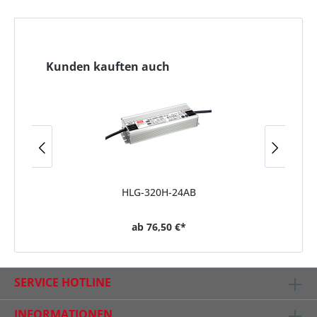
Kunden kauften auch
HLG-320H-24AB
ab
76,50 €*
SERVICE HOTLINE
INFORMATIONEN