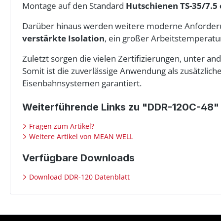
Montage auf den Standard
Hutschienen TS-35/7.5 
Darüber hinaus werden weitere moderne Anforderun
verstärkte Isolation
, ein großer Arbeitstemperatu
Zuletzt sorgen die vielen Zertifizierungen, unter a
Somit ist die zuverlässige Anwendung als zusätzlic
Eisenbahnsystemen garantiert.
Weiterführende Links zu "DDR-120C-48"
Fragen zum Artikel?
Weitere Artikel von MEAN WELL
Verfügbare Downloads
Download DDR-120 Datenblatt