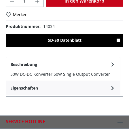
In den Warenkorb
Merken
Produktnummer:
14034
SD-50 Datenblatt
Beschreibung
50W DC-DC Konverter 50W Single Output Converter
Eigenschaften
SERVICE HOTLINE