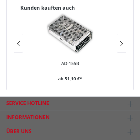
Kunden kauften auch
AD-155B
ab
51,10 €*
SERVICE HOTLINE
INFORMATIONEN
ÜBER UNS