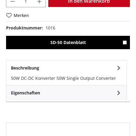
In den Warenkorb
Merken
Produktnummer:
1016
SD-50 Datenblatt
Beschreibung
50W DC-DC Konverter 50W Single Output Converter
Eigenschaften