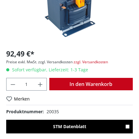
92,49 €*
Preise exkl. MwSt. zzgl. Versandkosten
zzgl. Versandkosten
Sofort verfügbar, Lieferzeit: 1-3 Tage
Anzahl
In den Warenkorb
Merken
Produktnummer:
20035
STM Datenblatt