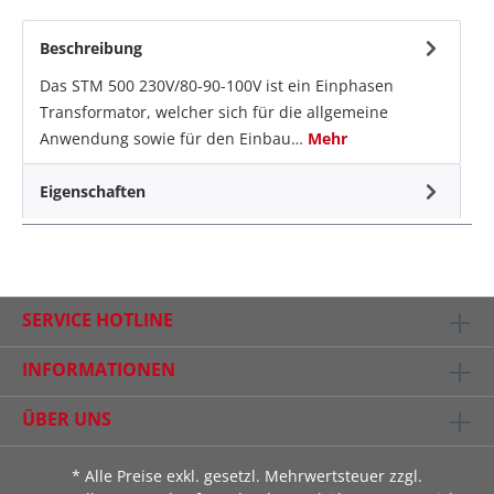
Beschreibung
Das STM 500 230V/80-90-100V ist ein Einphasen
Transformator, welcher sich für die allgemeine
Anwendung sowie für den Einbau…
Mehr
Eigenschaften
SERVICE HOTLINE
INFORMATIONEN
ÜBER UNS
* Alle Preise exkl. gesetzl. Mehrwertsteuer zzgl.