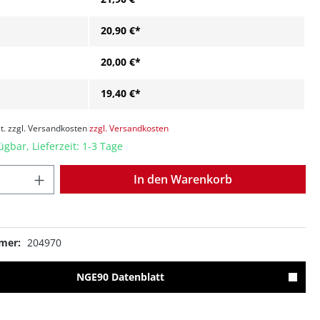
20,90 €*
20,00 €*
19,40 €*
t. zzgl. Versandkosten
zzgl. Versandkosten
ügbar, Lieferzeit: 1-3 Tage
Anzahl
In den Warenkorb
mer:
204970
NGE90 Datenblatt