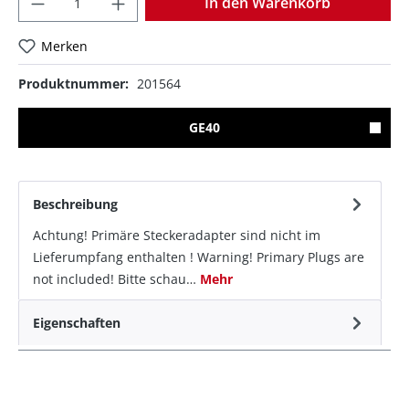
In den Warenkorb
Merken
Produktnummer:
201564
GE40
Beschreibung
Achtung! Primäre Steckeradapter sind nicht im
Lieferumpfang enthalten ! Warning! Primary Plugs are
not included! Bitte schau…
Mehr
Eigenschaften