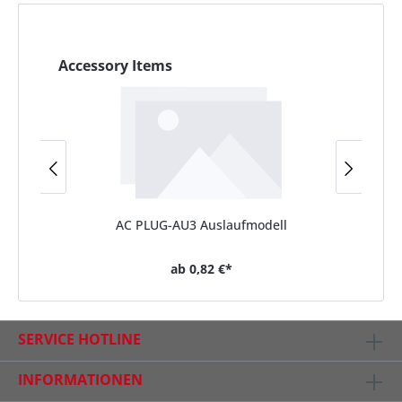
Accessory Items
AC PLUG-AU3 Auslaufmodell
ab
0,82 €*
SERVICE HOTLINE
INFORMATIONEN