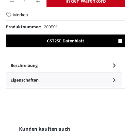
In den Warenkorb
Merken
Produktnummer:
200501
GST25E Datenblatt
Beschreibung
Eigenschaften
Kunden kauften auch