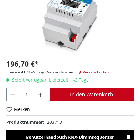
196,70 €*
Preise exkl. MwSt. zzgl. Versandkosten
zzgl. Versandkosten
Sofort verfügbar, Lieferzeit: 1-3 Tage
Anzahl
In den Warenkorb
Merken
Produktnummer:
203713
Benutzerhandbuch KNX-Dimmsequenzer