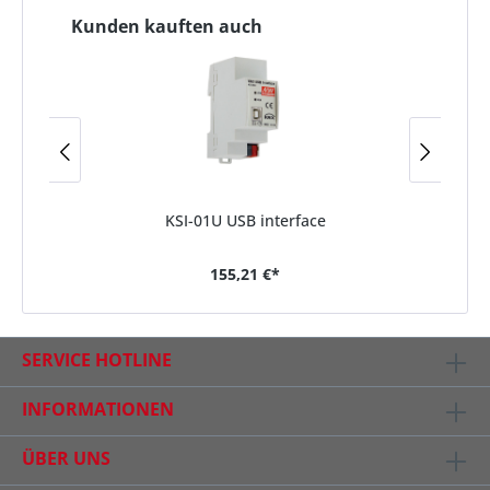
Kunden kauften auch
KSI-01U USB interface
155,21 €*
SERVICE HOTLINE
INFORMATIONEN
ÜBER UNS