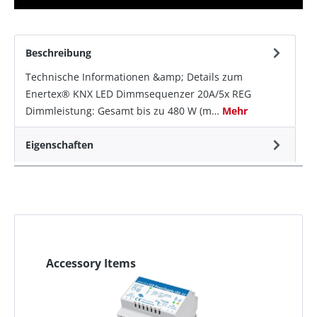
Beschreibung
Technische Informationen &amp; Details zum
Enertex® KNX LED Dimmsequenzer 20A/5x REG
Dimmleistung: Gesamt bis zu 480 W (m…
Mehr
Eigenschaften
Accessory Items