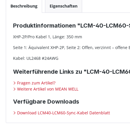
Beschreibung
Eigenschaften
Produktinformationen "LCM-40-LCM60-
XHP-2P/Pro Kabel 1, Länge: 350 mm
Seite 1: Äquivalent XHP-2P, Seite 2: Offen, verzinnt – offene
Kabel: UL2468 #24AWG
Weiterführende Links zu "LCM-40-LCM6
Fragen zum Artikel?
Weitere Artikel von MEAN WELL
Verfügbare Downloads
Download LCM40-LCM60-Sync-Kabel Datenblatt