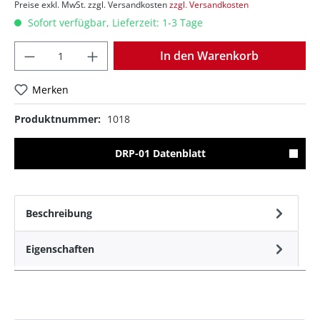
Preise exkl. MwSt. zzgl. Versandkosten
zzgl. Versandkosten
Sofort verfügbar, Lieferzeit: 1-3 Tage
Anzahl
In den Warenkorb
Merken
Produktnummer:
1018
DRP-01 Datenblatt
Beschreibung
Eigenschaften