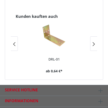
Kunden kauften auch
DRL-01
ab
0,64 €*
SERVICE HOTLINE
INFORMATIONEN