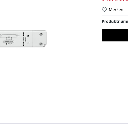
Merken
Produktnum