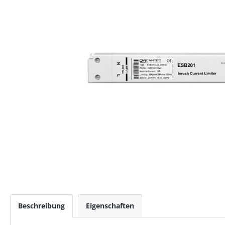
Beschreibung
Eigenschaften