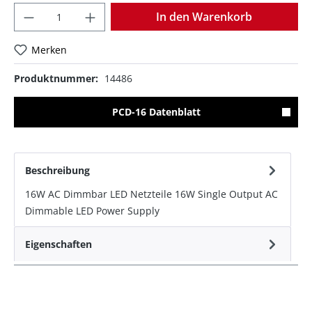
Anzahl
In den Warenkorb
Merken
Produktnummer:
14486
PCD-16 Datenblatt
Beschreibung
16W AC Dimmbar LED Netzteile 16W Single Output AC
Dimmable LED Power Supply
Eigenschaften