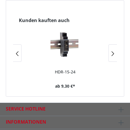
Kunden kauften auch
HDR-15-24
ab
9,30 €*
SERVICE HOTLINE
INFORMATIONEN