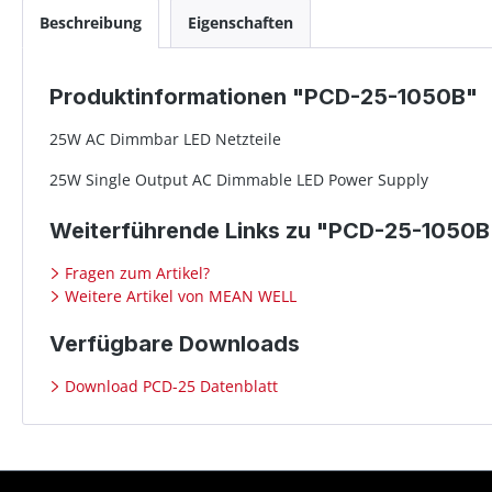
Beschreibung
Eigenschaften
Produktinformationen "PCD-25-1050B"
25W AC Dimmbar LED Netzteile
25W Single Output AC Dimmable LED Power Supply
Weiterführende Links zu "PCD-25-1050B
Fragen zum Artikel?
Weitere Artikel von MEAN WELL
Verfügbare Downloads
Download PCD-25 Datenblatt