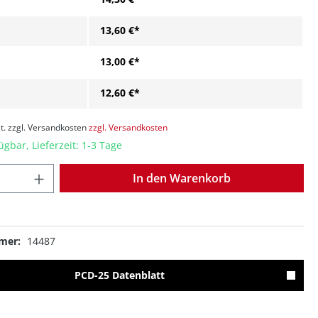
13,60 €*
13,00 €*
12,60 €*
t. zzgl. Versandkosten
zzgl. Versandkosten
ügbar, Lieferzeit: 1-3 Tage
Anzahl
In den Warenkorb
mer:
14487
PCD-25 Datenblatt