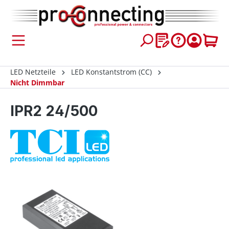
inhalt springen
LED Netzteile
LED Konstantstrom (CC)
Nicht Dimmbar
IPR2 24/500