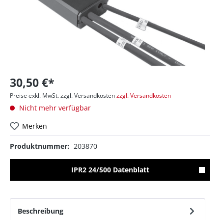
30,50 €*
Preise exkl. MwSt. zzgl. Versandkosten
zzgl. Versandkosten
Nicht mehr verfügbar
Merken
Produktnummer:
203870
IPR2 24/500 Datenblatt
Beschreibung