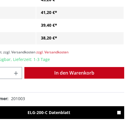
41,20 €*
39,40 €*
38,20 €*
t. zzgl. Versandkosten
zzgl. Versandkosten
ügbar, Lieferzeit: 1-3 Tage
Anzahl
In den Warenkorb
mer:
201003
ELG-200-C Datenblatt