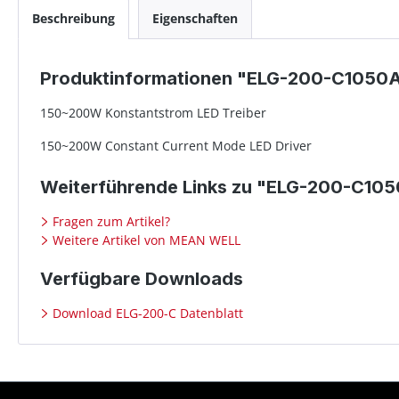
Beschreibung
Eigenschaften
Produktinformationen "ELG-200-C1050
150~200W Konstantstrom LED Treiber
150~200W Constant Current Mode LED Driver
Weiterführende Links zu "ELG-200-C10
Fragen zum Artikel?
Weitere Artikel von MEAN WELL
Verfügbare Downloads
Download ELG-200-C Datenblatt