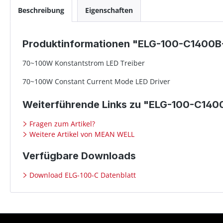
Beschreibung
Eigenschaften
Produktinformationen "ELG-100-C1400B
70~100W Konstantstrom LED Treiber
70~100W Constant Current Mode LED Driver
Weiterführende Links zu "ELG-100-C14
Fragen zum Artikel?
Weitere Artikel von MEAN WELL
Verfügbare Downloads
Download ELG-100-C Datenblatt