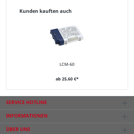
Kunden kauften auch
LCM-60
ab
25,60 €*
SERVICE HOTLINE
INFORMATIONEN
ÜBER UNS