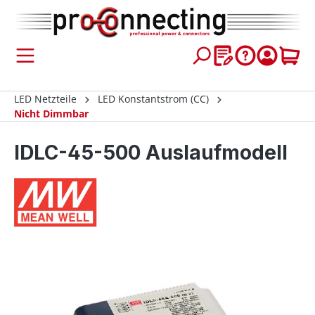
inhalt springen
LED Netzteile
LED Konstantstrom (CC)
Nicht Dimmbar
IDLC-45-500 Auslaufmodell