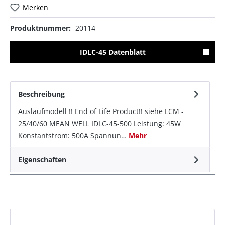
Merken
Produktnummer:
20114
IDLC-45 Datenblatt
Beschreibung
Auslaufmodell !! End of Life Product!! siehe LCM -
25/40/60 MEAN WELL IDLC-45-500 Leistung: 45W
Konstantstrom: 500A Spannun…
Mehr
Eigenschaften