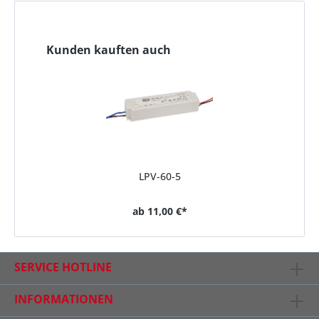
Kunden kauften auch
LPV-60-5
ab
11,00 €*
SERVICE HOTLINE
INFORMATIONEN