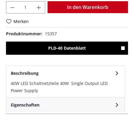
Anzahl
In den Warenkorb
Merken
Produktnummer:
15357
PLD-40 Datenblatt
Beschreibung
40W LED Schaltnetzteile 40W Single Output LED
Power Supply
Eigenschaften