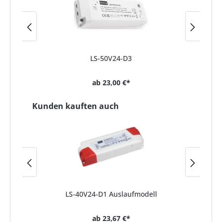
LS-50V24-D3
ab
23,00 €*
Kunden kauften auch
LS-40V24-D1 Auslaufmodell
ab
23,67 €*