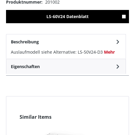
Produktnummer:
201002
LS-60V24 Datenblatt
Beschreibung
Auslaufmodell siehe Alternative: LS-50V24-D3
Mehr
Eigenschaften
Similar Items