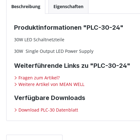
Beschreibung
Eigenschaften
Produktinformationen "PLC-30-24"
30W LED Schaltnetzteile
30W Single Output LED Power Supply
Weiterführende Links zu "PLC-30-24"
Fragen zum Artikel?
Weitere Artikel von MEAN WELL
Verfügbare Downloads
Download PLC-30 Datenblatt