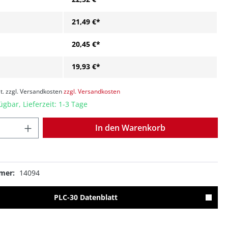
21,49 €*
20,45 €*
19,93 €*
t. zzgl. Versandkosten
zzgl. Versandkosten
ügbar, Lieferzeit: 1-3 Tage
Anzahl
In den Warenkorb
mer:
14094
PLC-30 Datenblatt