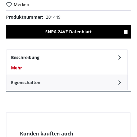
Merken
Produktnummer:
201449
SNP6-24VF Datenblatt
Beschreibung
Mehr
Eigenschaften
Kunden kauften auch