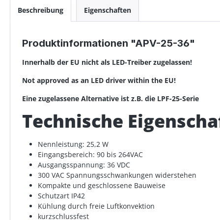
Beschreibung
Eigenschaften
Produktinformationen "APV-25-36"
Innerhalb der EU nicht als LED-Treiber zugelassen!
Not approved as an LED driver within the EU!
Eine zugelassene Alternative ist z.B. die LPF-25-Serie
Technische Eigenscha
Nennleistung: 25,2 W
Eingangsbereich: 90 bis 264VAC
Ausgangsspannung: 36 VDC
300 VAC Spannungsschwankungen widerstehen
Kompakte und geschlossene Bauweise
Schutzart IP42
Kühlung durch freie Luftkonvektion
kurzschlussfest