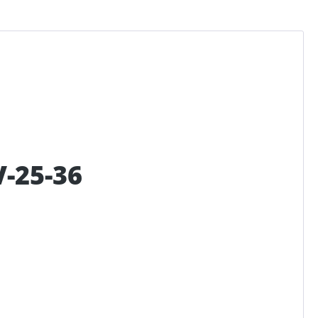
-25-36