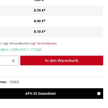
8,70 €*
8,40 €*
8,10 €*
t. zzgl. Versandkosten
zzgl. Versandkosten
ügbar, Lieferzeit: 1-3 Tage
Anzahl
In den Warenkorb
mer:
15363
APV-25 Datenblatt