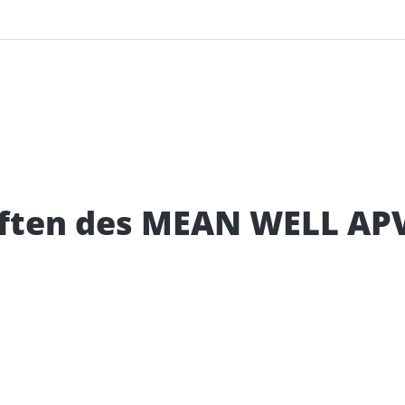
ften des MEAN WELL APV