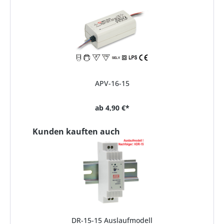
APV-16-15
ab
4,90 €*
Kunden kauften auch
DR-15-15 Auslaufmodell