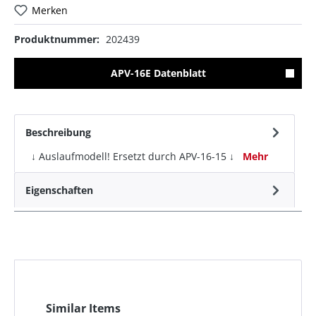
Merken
Produktnummer:
202439
APV-16E Datenblatt
Beschreibung
↓ Auslaufmodell! Ersetzt durch APV-16-15 ↓
Mehr
Eigenschaften
Similar Items