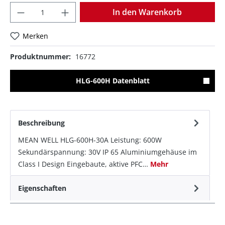
Anzahl
In den Warenkorb
Merken
Produktnummer:
16772
HLG-600H Datenblatt
Beschreibung
MEAN WELL HLG-600H-30A Leistung: 600W
Sekundärspannung: 30V IP 65 Aluminiumgehäuse im
Class I Design Eingebaute, aktive PFC…
Mehr
Eigenschaften