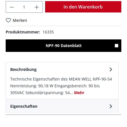
Anzahl
In den Warenkorb
Merken
Produktnummer:
16335
NPF-90 Datenblatt
Beschreibung
Technische Eigenschaften des MEAN WELL NPF-90-54
Nennleistung: 90,18 W Eingangsbereich: 90 bis
305VAC Sekundärspannung: 54…
Mehr
Eigenschaften