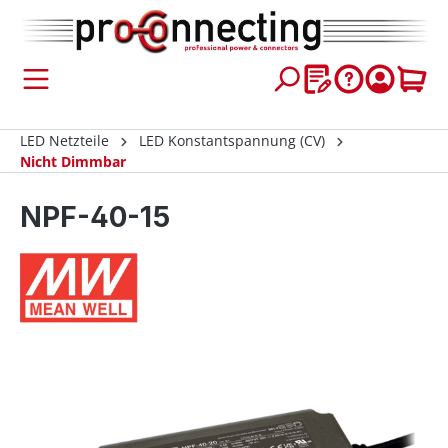
inhalt springen
LED Netzteile
LED Konstantspannung (CV)
Nicht Dimmbar
NPF-40-15