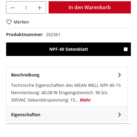
Anzahl
In den Warenkorb
Merken
Produktnummer:
202361
NPF-40 Datenblatt
Beschreibung
Technische Eigenschaften des MEAN WELL NPF-40-15
Nennleistung: 40,08 W Eingangsbereich: 90 bis
305VAC Sekundärspannung: 15…
Mehr
Eigenschaften