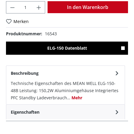
Anzahl
In den Warenkorb
Merken
Produktnummer:
16543
ELG-150 Datenblatt
Beschreibung
Technische Eigenschaften des MEAN WELL ELG-150-
48B Leistung: 150,2W Aluminiumgehäuse Integriertes
PFC Standby Ladeverbrauch…
Mehr
Eigenschaften