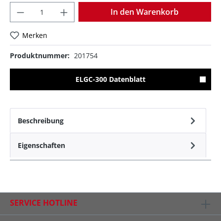
Anzahl
In den Warenkorb
Merken
Produktnummer:
201754
ELGC-300 Datenblatt
Beschreibung
Eigenschaften
SERVICE HOTLINE