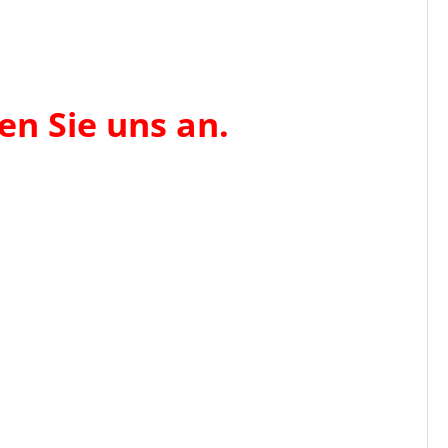
en Sie uns an.