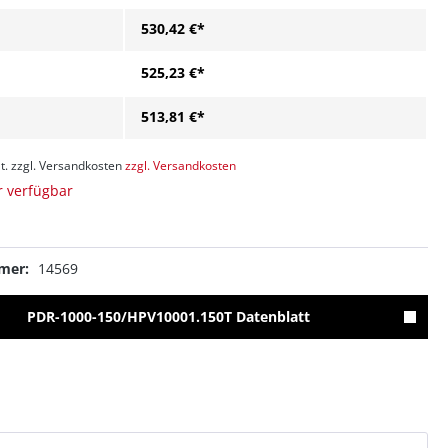
530,42 €*
525,23 €*
513,81 €*
t. zzgl. Versandkosten
zzgl. Versandkosten
 verfügbar
mer:
14569
PDR-1000-150/HPV10001.150T Datenblatt