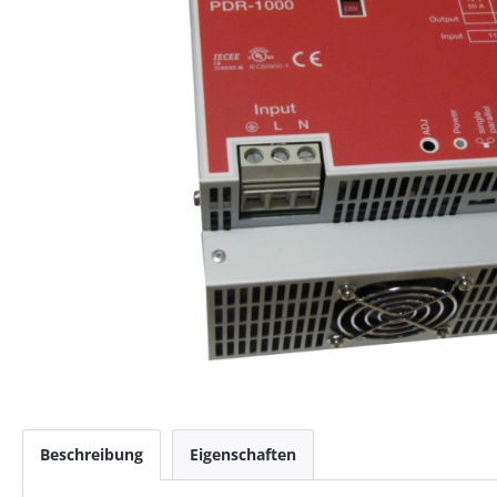
Beschreibung
Eigenschaften