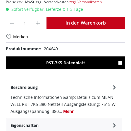
Preise exkl. MwSt. zzgl. Versandkosten
zzgl. Versandkosten
Sofort verfügbar, Lieferzeit: 1-3 Tage
Anzahl
In den Warenkorb
Merken
Produktnummer:
204649
RST-7K5 Datenblatt
Beschreibung
Technische Informationen &amp; Details zum MEAN
WELL RST-7K5-380 Netzteil Ausgangsleistung: 7515 W
Ausgangsspannung: 380…
Mehr
Eigenschaften