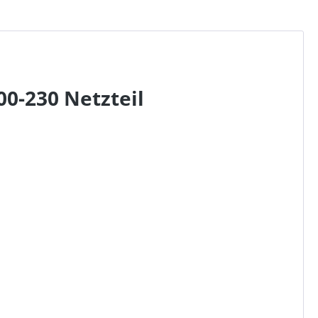
0-230 Netzteil