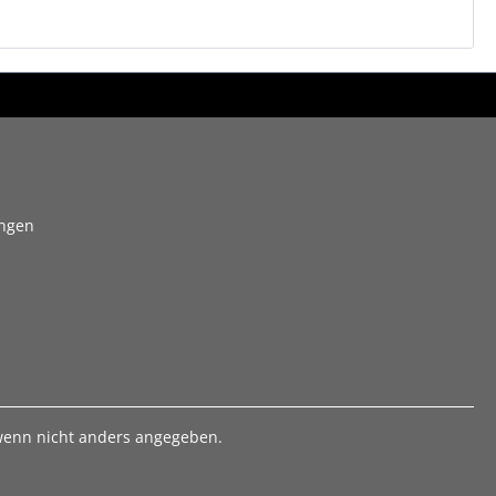
ungen
enn nicht anders angegeben.