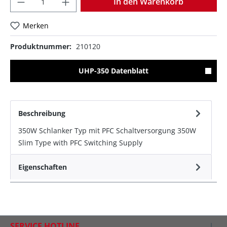
In den Warenkorb
Merken
Produktnummer:
210120
UHP-350 Datenblatt
Beschreibung
350W Schlanker Typ mit PFC Schaltversorgung 350W
Slim Type with PFC Switching Supply
Eigenschaften
SERVICE HOTLINE