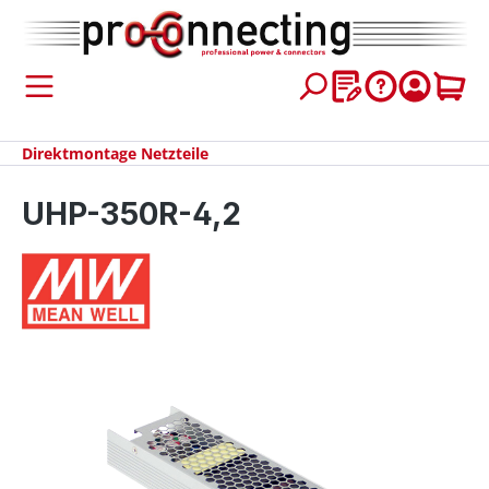
inhalt springen
Direktmontage Netzteile
UHP-350R-4,2