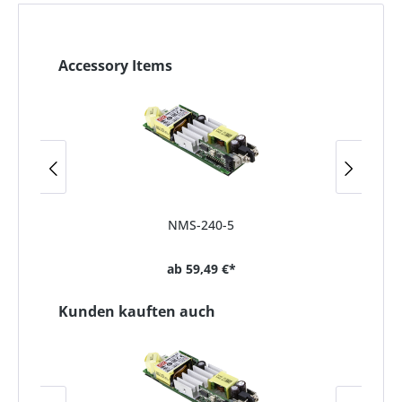
Accessory Items
NMS-240-5
ab
59,49 €*
Kunden kauften auch