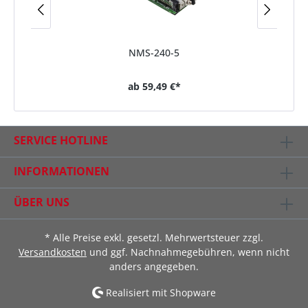
NMS-240-5
ab
59,49 €*
SERVICE HOTLINE
INFORMATIONEN
ÜBER UNS
* Alle Preise exkl. gesetzl. Mehrwertsteuer zzgl.
Versandkosten
und ggf. Nachnahmegebühren, wenn nicht
anders angegeben.
Realisiert mit Shopware