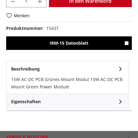
In den Warenkorb
Merken
Produktnummer:
15437
IRM-15 Datenblatt
Beschreibung
15W AC-DC PCB Grünes Mount Modul 15W AC-DC PCB
Mount Green Power Module
Eigenschaften
SERVICE HOTLINE